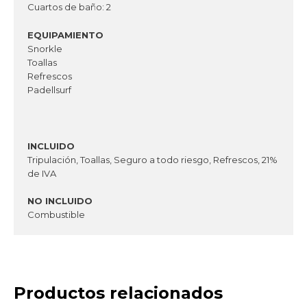
Cuartos de baño: 2
EQUIPAMIENTO
Snorkle
Toallas
Refrescos
Padellsurf
INCLUIDO
Tripulación, Toallas, Seguro a todo riesgo, Refrescos, 21%
de IVA
NO INCLUIDO
Combustible
Productos relacionados