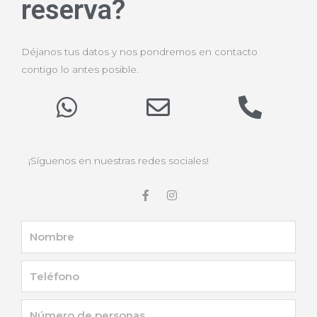
reserva?
Déjanos tus datos y nos pondremos en contacto
contigo lo antes posible.
¡Síguenos en nuestras redes sociales!