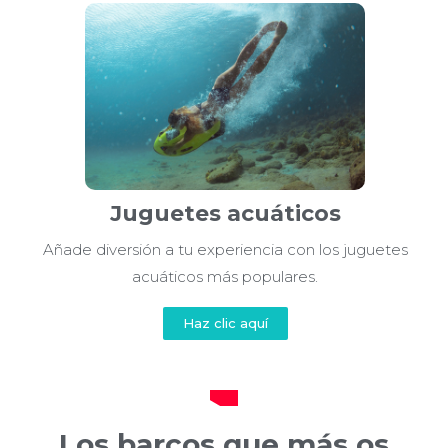
Juguetes acuáticos
Añade diversión a tu experiencia con los juguetes
acuáticos más populares.
Haz clic aquí
Los barcos que más os