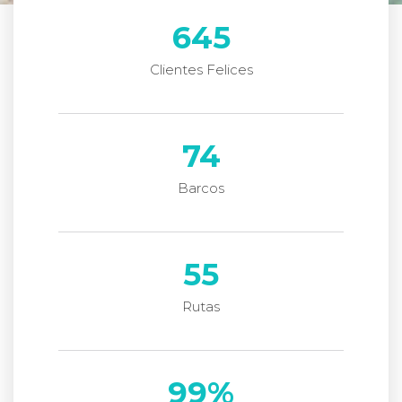
645
Clientes Felices
74
Barcos
55
Rutas
99
%