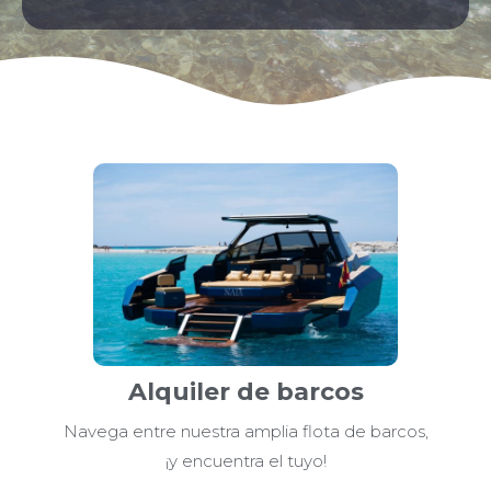
Alquiler de barcos
Navega entre nuestra amplia flota de barcos,
¡y encuentra el tuyo!