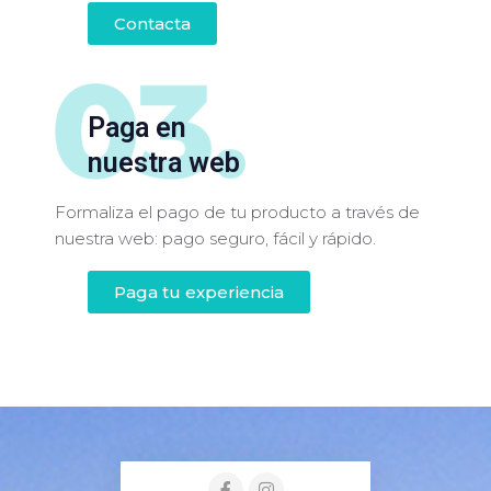
Contacta
Paga en
nuestra web
Formaliza el pago de tu producto a través de
nuestra web: pago seguro, fácil y rápido.
Paga tu experiencia