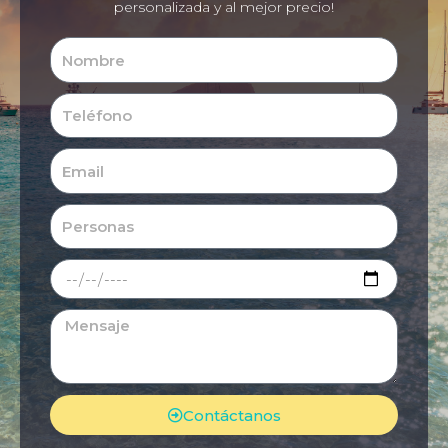
personalizada y al mejor precio!
Contáctanos