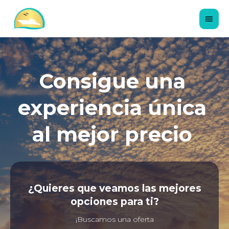
Consigue una
experiencia única
al mejor precio
¿Quieres que veamos las mejores
opciones para ti?
¡Buscamos una oferta