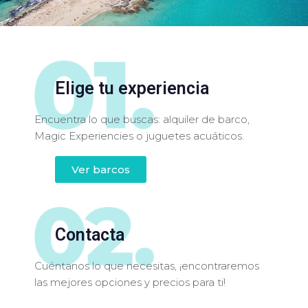
Elige tu experiencia
Encuentra lo que buscas: alquiler de barco,
Magic Experiencies o juguetes acuáticos.
Ver barcos
Contacta
Cuéntanos lo que necesitas, ¡encontraremos
las mejores opciones y precios para ti!