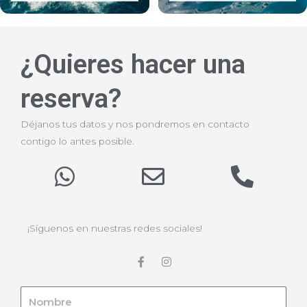
¿Quieres hacer una
reserva?
Déjanos tus datos y nos pondremos en contacto
contigo lo antes posible.
¡Síguenos en nuestras redes sociales!