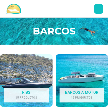
BARCOS
RIBS
BARCOS A MOTOR
15 PRODUCTOS
15 PRODUCTOS