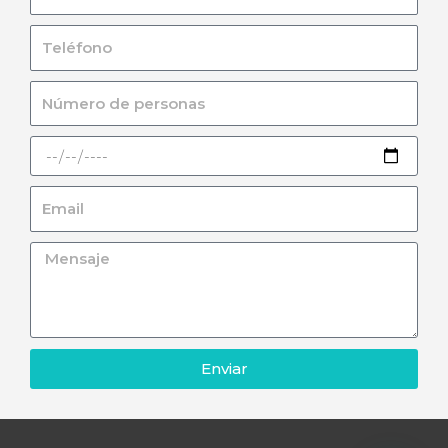
Enviar