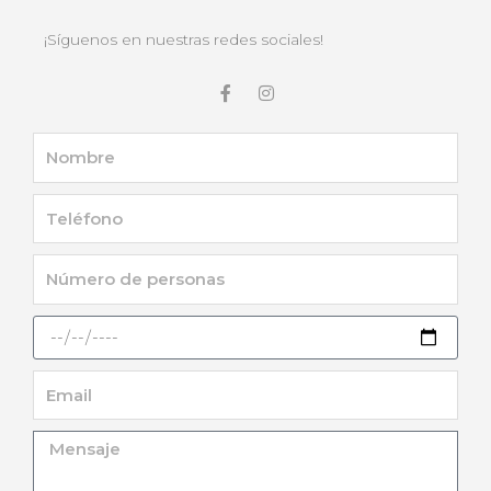
¡Síguenos en nuestras redes sociales!