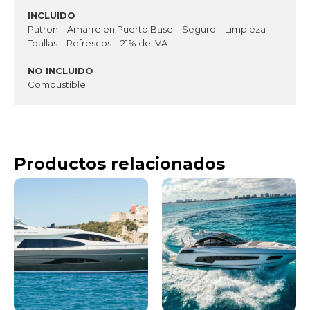
INCLUIDO
Patron – Amarre en Puerto Base – Seguro – Limpieza –
Toallas – Refrescos – 21% de IVA
NO INCLUIDO
Combustible
Productos relacionados