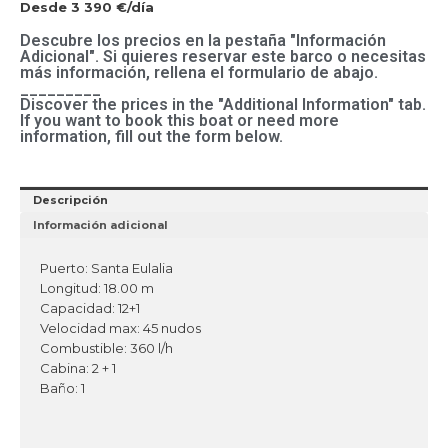
Desde 3 390 €/día
Descubre los precios en la pestaña "Información
Adicional". Si quieres reservar este barco o necesitas
más información, rellena el formulario de abajo.
_________
Discover the prices in the "Additional Information" tab.
If you want to book this boat or need more
information, fill out the form below.
Descripción
Información adicional
Puerto: Santa Eulalia
Longitud: 18.00 m
Capacidad: 12+1
Velocidad max: 45 nudos
Combustible: 360 l/h
Cabina: 2 + 1
Baño: 1