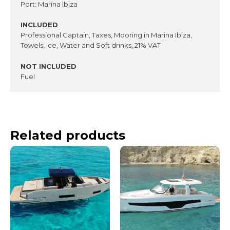
Port: Marina Ibiza
INCLUDED
Professional Captain, Taxes, Mooring in Marina Ibiza,
Towels, Ice, Water and Soft drinks, 21% VAT
NOT INCLUDED
Fuel
Related products