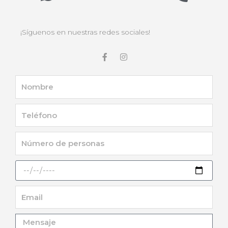
¡Síguenos en nuestras redes sociales!